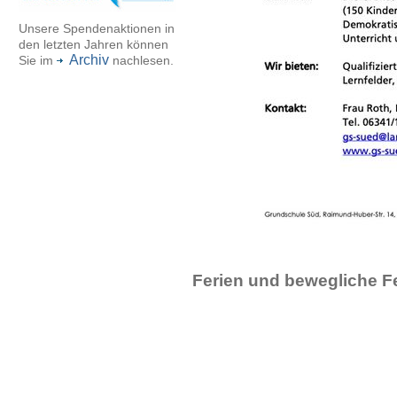
Unsere Spendenaktionen in
den letzten Jahren können
Archiv
Sie im
nachlesen.
Ferien und bewegliche F