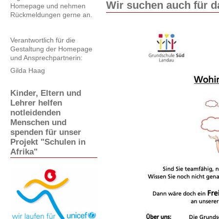
Wir suchen auch für d
Homepage und nehmen
Rückmeldungen gerne an.
Verantwortlich für die
Gestaltung der Homepage
und Ansprechpartnerin:
Gilda Haag
Kinder, Eltern und
Lehrer helfen
notleidenden
Menschen und
spenden für unser
Projekt "Schulen in
Afrika"